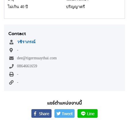
ไม่เกิน 40 ปี
ปริญญาตรี
Contact
วชิราภรณ์
-
dee@tigermuaythai.com
0864661659
-
-
แชร์ตำแหน่งงานนี้