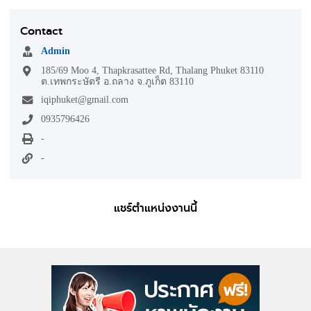
Contact
Admin
185/69 Moo 4, Thapkrasattee Rd, Thalang Phuket 83110
ต.เทพกระษัตรี อ.ถลาง จ.ภูเก็ต 83110
iqiphuket@gmail.com
0935796426
-
-
แชร์ตำแหน่งงานนี้