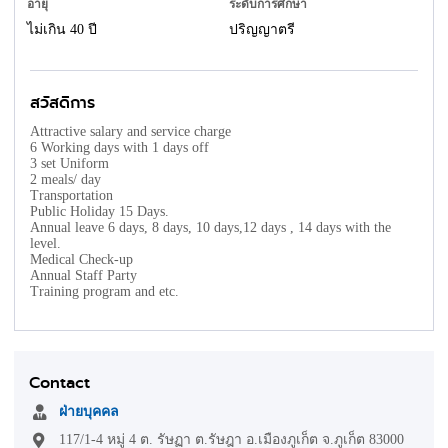
อายุ
ระดับการศึกษา
ไม่เกิน 40 ปี
ปริญญาตรี
สวัสดิการ
Attractive salary and service charge
6 Working days with 1 days off
3 set Uniform
2 meals/ day
Transportation
Public Holiday 15 Days.
Annual leave 6 days, 8 days, 10 days,12 days , 14 days with the
level.
Medical Check-up
Annual Staff Party
Training program and etc.
Contact
ฝ่ายบุคคล
117/1-4 หมู่ 4 ต. รัษฏา ต.รัษฎา อ.เมืองภูเก็ต จ.ภูเก็ต 83000