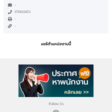
-
076610453
-
-
แชร์ตำแหน่งงานนี้
Follow Us