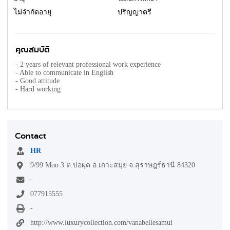
ไม่จำกัดอายุ
ปริญญาตรี
คุณสมบัติ
- 2 years of relevant professional work experience
- Able to communicate in English
- Good attitude
- Hard working
Contact
HR
9/99 Moo 3 ต.บ่อผุด อ.เกาะสมุย จ.สุราษฎร์ธานี 84320
-
077915555
-
http://www.luxurycollection.com/vanabellesamui