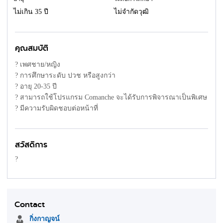
ไม่เกิน 35 ปี
ไม่จำกัดวุฒิ
คุณสมบัติ
? เพศชาย/หญิง
? การศึกษาระดับ ปวช หรือสูงกว่า
? อายุ 20-35 ปี
? สามารถใช้โปรแกรม Comanche จะได้รับการพิจารณาเป็นพิเศษ
? มีความรับผิดชอบต่อหน้าที่
สวัสดิการ
?
Contact
กิ่งกาญจน์