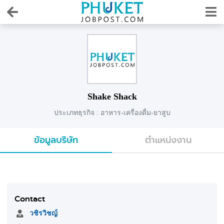
Shake Shack
ประเภทธุรกิจ : อาหาร-เครื่องดื่ม-ยาสูบ
ข้อมูลบริษัท
ตำแหน่งงาน
Contact
วชิรวิชญ์